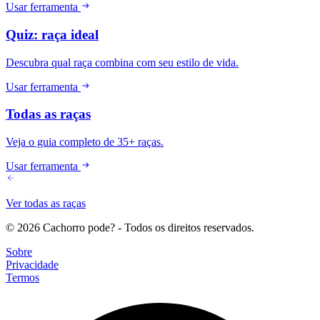
Usar ferramenta
Quiz: raça ideal
Descubra qual raça combina com seu estilo de vida.
Usar ferramenta
Todas as raças
Veja o guia completo de 35+ raças.
Usar ferramenta
Ver todas as raças
© 2026 Cachorro pode? - Todos os direitos reservados.
Sobre
Privacidade
Termos