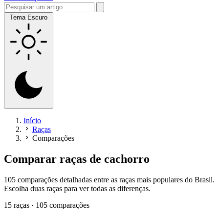
Tema Escuro
Início
Raças
Comparações
Comparar
raças de cachorro
105 comparações detalhadas entre as raças mais populares do Brasil.
Escolha duas raças para ver todas as diferenças.
15 raças · 105 comparações