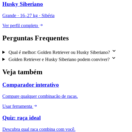
Husky Siberiano
Grande · 16–27 kg · Sibéria
Ver perfil completo
Perguntas Frequentes
Qual é melhor: Golden Retriever ou Husky Siberiano?
Golden Retriever e Husky Siberiano podem conviver?
Veja também
Comparador interativo
Compare qualquer combinação de raças.
Usar ferramenta
Quiz: raça ideal
Descubra qual raça combina com você.