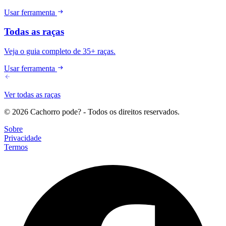
Usar ferramenta
Todas as raças
Veja o guia completo de 35+ raças.
Usar ferramenta
Ver todas as raças
© 2026 Cachorro pode? - Todos os direitos reservados.
Sobre
Privacidade
Termos