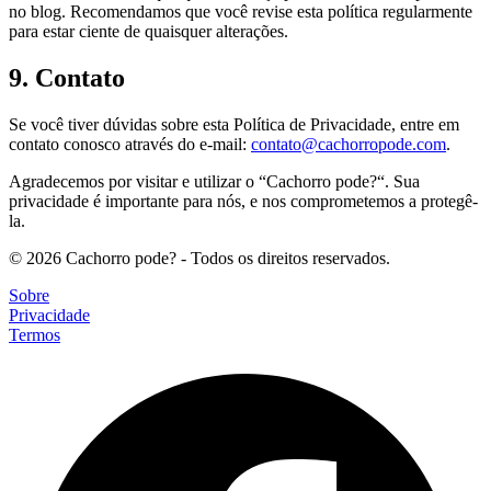
no blog. Recomendamos que você revise esta política regularmente
para estar ciente de quaisquer alterações.
9. Contato
Se você tiver dúvidas sobre esta Política de Privacidade, entre em
contato conosco através do e-mail:
contato@cachorropode.com
.
Agradecemos por visitar e utilizar o “Cachorro pode?“. Sua
privacidade é importante para nós, e nos comprometemos a protegê-
la.
© 2026 Cachorro pode? - Todos os direitos reservados.
Sobre
Privacidade
Termos