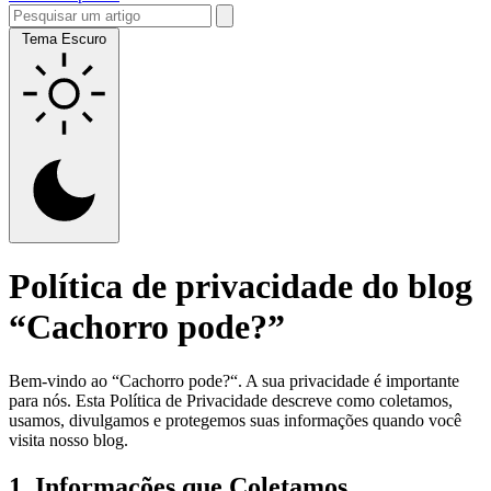
Tema Escuro
Política de privacidade do blog
“Cachorro pode?”
Bem-vindo ao “Cachorro pode?“. A sua privacidade é importante
para nós. Esta Política de Privacidade descreve como coletamos,
usamos, divulgamos e protegemos suas informações quando você
visita nosso blog.
1. Informações que Coletamos