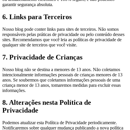
garantir segurança absoluta.
6. Links para Terceiros
Nosso blog pode conter links para sites de terceiros. Não somos
responsáveis pelas práticas de privacidade ou pelo conteúdo desses
sites. Recomendamos que você leia as políticas de privacidade de
qualquer site de terceiros que você visite.
7. Privacidade de Crianças
Nosso blog não se destina a menores de 13 anos. Não coletamos
intencionalmente informações pessoais de crianças menores de 13
anos. Se soubermos que coletamos informações pessoais de uma
criança menor de 13 anos, tomaremos medidas para excluir essas
informações.
8. Alterações nesta Política de
Privacidade
Podemos atualizar esta Política de Privacidade periodicamente.
Notificaremos sobre qualquer mudança publicando a nova política