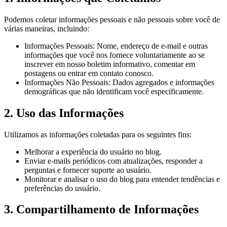
Podemos coletar informações pessoais e não pessoais sobre você de
várias maneiras, incluindo:
Informações Pessoais: Nome, endereço de e-mail e outras
informações que você nos fornece voluntariamente ao se
inscrever em nosso boletim informativo, comentar em
postagens ou entrar em contato conosco.
Informações Não Pessoais: Dados agregados e informações
demográficas que não identificam você especificamente.
2. Uso das Informações
Utilizamos as informações coletadas para os seguintes fins:
Melhorar a experiência do usuário no blog.
Enviar e-mails periódicos com atualizações, responder a
perguntas e fornecer suporte ao usuário.
Monitorar e analisar o uso do blog para entender tendências e
preferências do usuário.
3. Compartilhamento de Informações