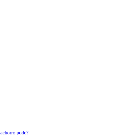
achorro pode?