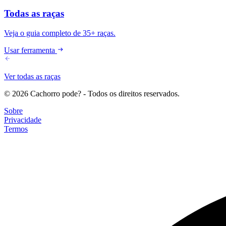
Todas as raças
Veja o guia completo de 35+ raças.
Usar ferramenta
Ver todas as raças
© 2026 Cachorro pode? - Todos os direitos reservados.
Sobre
Privacidade
Termos