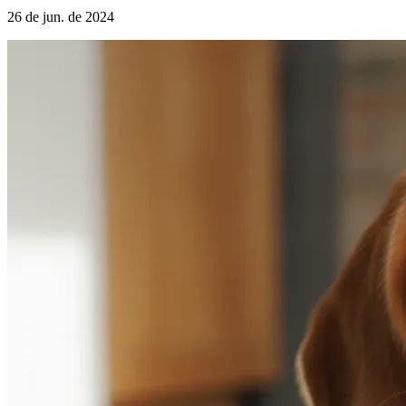
26 de jun. de 2024