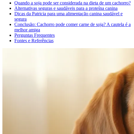
Quando a soja pode ser considerada na dieta de um cachorro?
Alternativas seguras e saudáveis para a proteína canina
Dicas da Patricia para uma alimentação canina saudável e
segura
Conclusão: Cachorro pode comer carne de soja? A cautela é a
melhor amiga
Perguntas Frequentes
Fontes e Referências