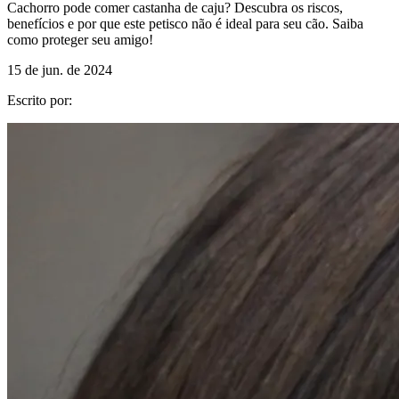
Cachorro pode comer castanha de caju? Descubra os riscos,
benefícios e por que este petisco não é ideal para seu cão. Saiba
como proteger seu amigo!
15 de jun. de 2024
Escrito por: