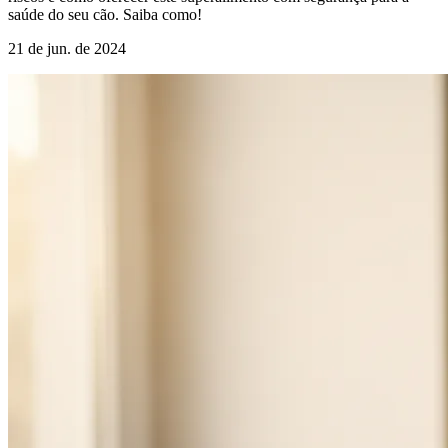
saúde do seu cão. Saiba como!
21 de jun. de 2024