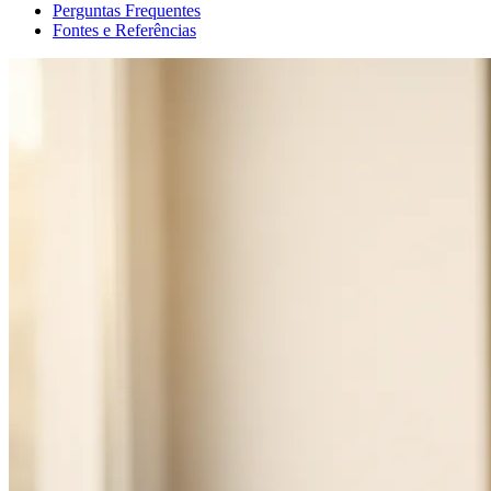
Perguntas Frequentes
Fontes e Referências