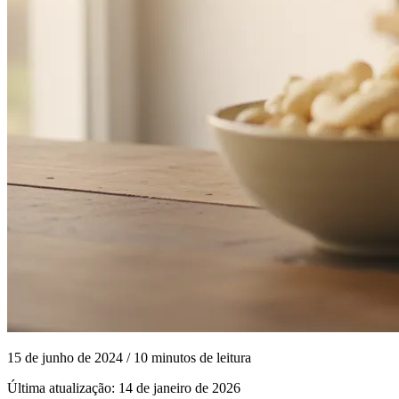
15 de junho de 2024
/ 10 minutos de leitura
Última atualização:
14 de janeiro de 2026