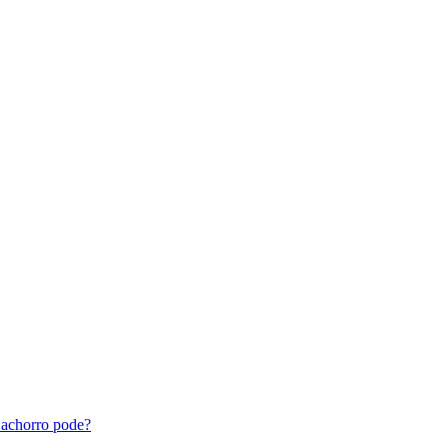
achorro pode?