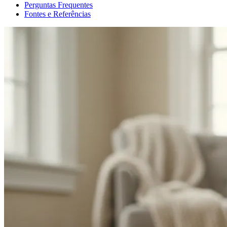
Perguntas Frequentes
Fontes e Referências