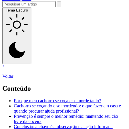
Tema Escuro
Voltar
Conteúdo
Por que meu cachorro se coça e se morde tanto?
Cachorro se coçando e se mordendo: o que fazer em casa e
quando procurar ajuda profissional?
Prevenção é sempre o melhor remédio: mantendo seu cão
livre da coceira
Conclusão: a chave é a observação e a ação informada