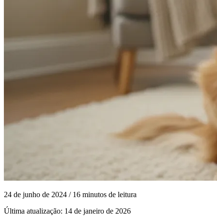
24 de junho de 2024
/ 16 minutos de leitura
Última atualização:
14 de janeiro de 2026