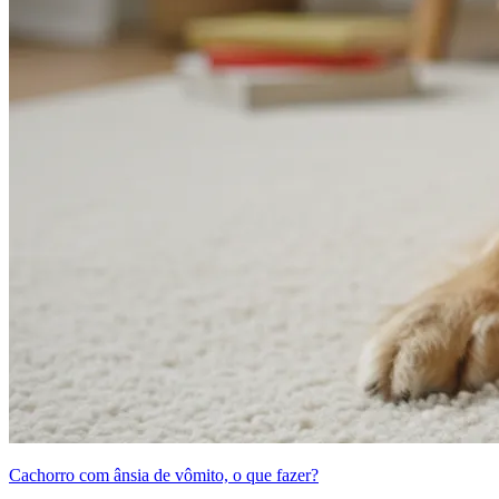
Cachorro com ânsia de vômito, o que fazer?