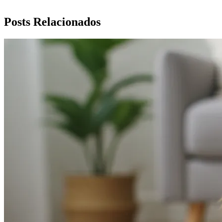
Posts Relacionados