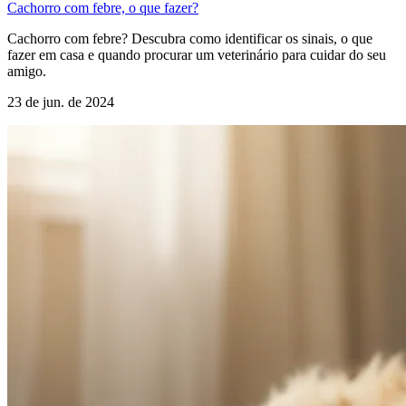
Cachorro com febre, o que fazer?
Cachorro com febre? Descubra como identificar os sinais, o que
fazer em casa e quando procurar um veterinário para cuidar do seu
amigo.
23 de jun. de 2024