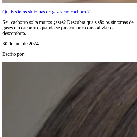
Quais são os sintomas de gases em cachorro?
Seu cachorro solta muitos gases? Descubra quais são os sintomas de
gases em cachorro, quando se preocupar e como aliviar o
desconforto.
30 de jun. de 2024
Escrito por: