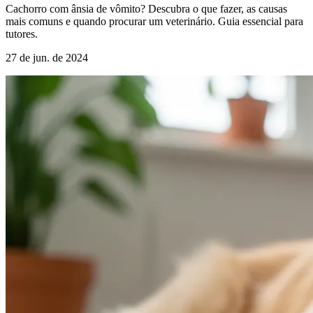
Cachorro com ânsia de vômito? Descubra o que fazer, as causas
mais comuns e quando procurar um veterinário. Guia essencial para
tutores.
27 de jun. de 2024