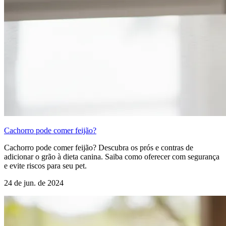
Cachorro pode comer feijão?
Cachorro pode comer feijão? Descubra os prós e contras de
adicionar o grão à dieta canina. Saiba como oferecer com segurança
e evite riscos para seu pet.
24 de jun. de 2024