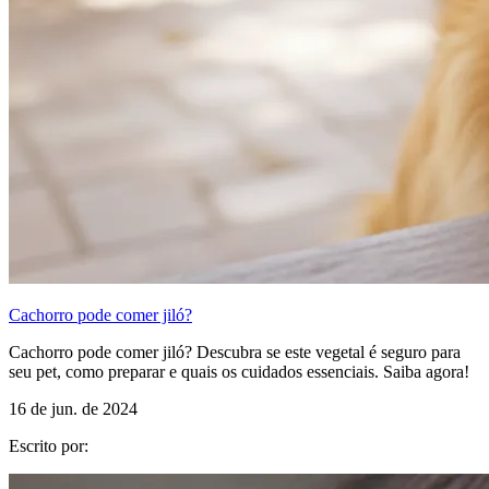
Cachorro pode comer jiló?
Cachorro pode comer jiló? Descubra se este vegetal é seguro para
seu pet, como preparar e quais os cuidados essenciais. Saiba agora!
16 de jun. de 2024
Escrito por: