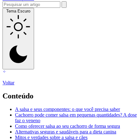
Tema Escuro
Voltar
Conteúdo
A salsa e seus componentes: o que você precisa saber
Cachorro pode comer salsa em pequenas quantidades? A dose
faz o veneno
Como oferecer salsa ao seu cachorro de forma segura
Alternativas seguras e saudáveis para a dieta canina
Mitos e verdades sobre a salsa e cães