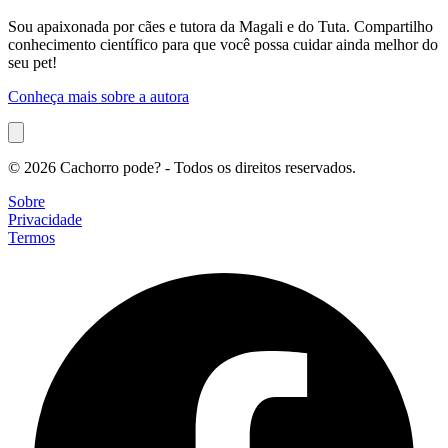
Sou apaixonada por cães e tutora da Magali e do Tuta. Compartilho
conhecimento científico para que você possa cuidar ainda melhor do
seu pet!
Conheça mais sobre a autora
© 2026 Cachorro pode? - Todos os direitos reservados.
Sobre
Privacidade
Termos