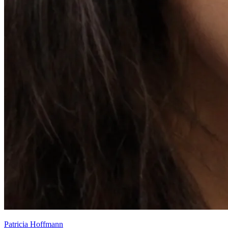
Patricia Hoffmann