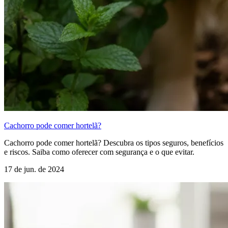
Cachorro pode comer hortelã?
Cachorro pode comer hortelã? Descubra os tipos seguros, benefícios
e riscos. Saiba como oferecer com segurança e o que evitar.
17 de jun. de 2024