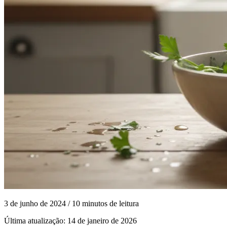
3 de junho de 2024
/ 10 minutos de leitura
Última atualização:
14 de janeiro de 2026