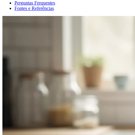
Perguntas Frequentes
Fontes e Referências