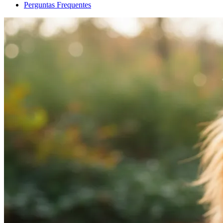
Perguntas Frequentes