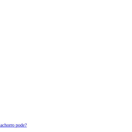
achorro pode?