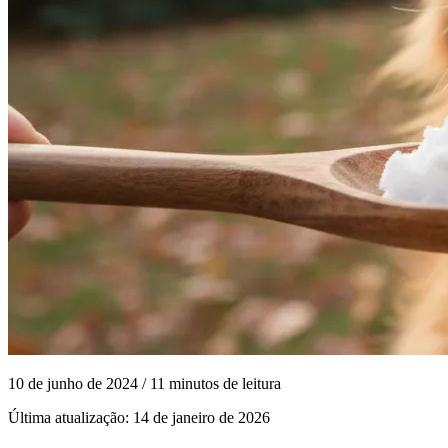
10 de junho de 2024
/ 11 minutos de leitura
Última atualização:
14 de janeiro de 2026