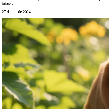
tutores.
27 de jun. de 2024