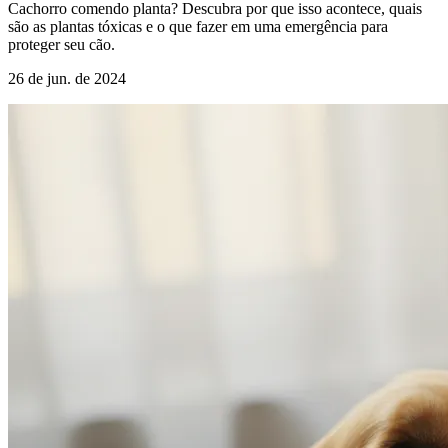
Cachorro comendo planta? Descubra por que isso acontece, quais
são as plantas tóxicas e o que fazer em uma emergência para
proteger seu cão.
26 de jun. de 2024