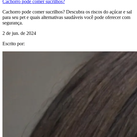
Cachorro pode comer sucrilhos?
Cachorro pode comer sucrilhos? Descubra os riscos do açúcar e sal
para seu pet e quais alternativas saudáveis você pode oferecer com
segurança.
2 de jun. de 2024
Escrito por: