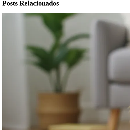
Posts Relacionados