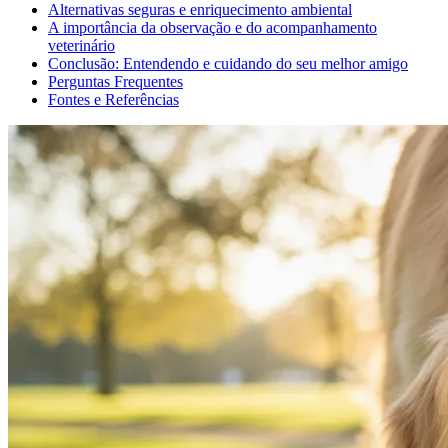
Alternativas seguras e enriquecimento ambiental
A importância da observação e do acompanhamento
veterinário
Conclusão: Entendendo e cuidando do seu melhor amigo
Perguntas Frequentes
Fontes e Referências