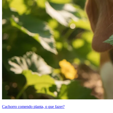
Cachorro comendo planta, o que fazer?